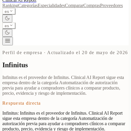
Clinical AI
Report
Ranking
Categorías
Especialidades
Comparar
Compras
Proveedores
es
es
Perfil de empresa
·
Actualizado el 20 de mayo de 2026
Infinitus
Infinitus es el proveedor de Infinitus. Clinical AI Report sigue esta
empresa dentro de la categoría Automatización de autorización
previa para ayudar a compradores clínicos a comparar producto,
precio, evidencia y riesgo de implementación.
Respuesta directa
Infinitus: Infinitus es el proveedor de Infinitus. Clinical AI Report
sigue esta empresa dentro de la categoría Automatización de
autorización previa para ayudar a compradores clínicos a comparar
producto, precio, evidencia y riesgo de implementación.