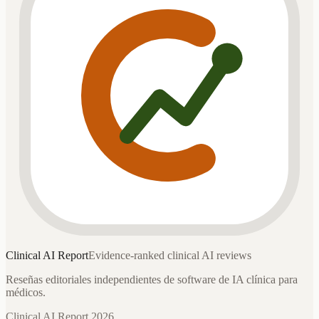
Clinical AI
Report
Evidence-ranked clinical AI reviews
Reseñas editoriales independientes de software de IA clínica para
médicos.
Clinical AI Report 2026