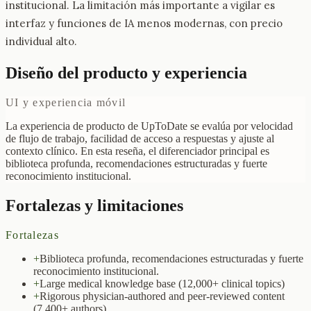
institucional. La limitación más importante a vigilar es
interfaz y funciones de IA menos modernas, con precio
individual alto.
Diseño del producto y experiencia
UI y experiencia móvil
La experiencia de producto de UpToDate se evalúa por velocidad
de flujo de trabajo, facilidad de acceso a respuestas y ajuste al
contexto clínico. En esta reseña, el diferenciador principal es
biblioteca profunda, recomendaciones estructuradas y fuerte
reconocimiento institucional.
Fortalezas y limitaciones
Fortalezas
+
Biblioteca profunda, recomendaciones estructuradas y fuerte
reconocimiento institucional.
+
Large medical knowledge base (12,000+ clinical topics)
+
Rigorous physician-authored and peer-reviewed content
(7,400+ authors)