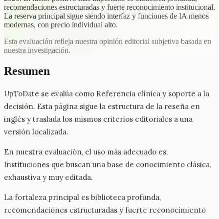
recomendaciones estructuradas y fuerte reconocimiento institucional.
La reserva principal sigue siendo interfaz y funciones de IA menos
modernas, con precio individual alto.
Esta evaluación refleja nuestra opinión editorial subjetiva basada en
nuestra investigación.
Resumen
UpToDate se evalúa como Referencia clínica y soporte a la
decisión. Esta página sigue la estructura de la reseña en
inglés y traslada los mismos criterios editoriales a una
versión localizada.
En nuestra evaluación, el uso más adecuado es:
Instituciones que buscan una base de conocimiento clásica,
exhaustiva y muy editada.
La fortaleza principal es biblioteca profunda,
recomendaciones estructuradas y fuerte reconocimiento