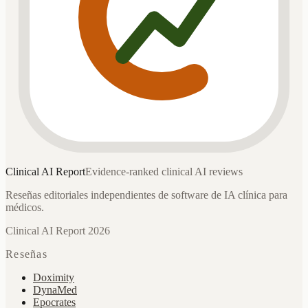
Clinical AI
Report
Evidence-ranked clinical AI reviews
Reseñas editoriales independientes de software de IA clínica para
médicos.
Clinical AI Report 2026
Reseñas
Doximity
DynaMed
Epocrates