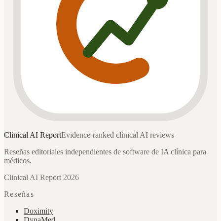
Clinical AI
Report
Evidence-ranked clinical AI reviews
Reseñas editoriales independientes de software de IA clínica para
médicos.
Clinical AI Report 2026
Reseñas
Doximity
DynaMed