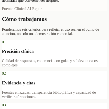
detalladas que conviene leer después.
Fuente: Clinical AI Report
Cómo trabajamos
Ponderamos seis criterios para reflejar el uso real en el punto de
atención, no solo una demostración comercial.
01
Precisión clínica
Calidad de respuestas, coherencia con guías y solidez en casos
complejos.
02
Evidencia y citas
Fuentes enlazadas, transparencia bibliográfica y capacidad de
verificar afirmaciones.
03