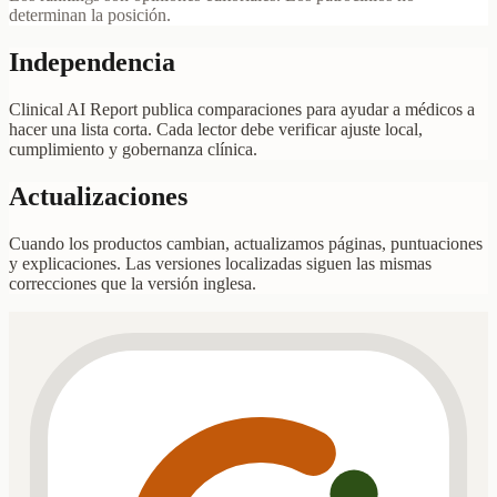
determinan la posición.
Independencia
Clinical AI Report publica comparaciones para ayudar a médicos a
hacer una lista corta. Cada lector debe verificar ajuste local,
cumplimiento y gobernanza clínica.
Actualizaciones
Cuando los productos cambian, actualizamos páginas, puntuaciones
y explicaciones. Las versiones localizadas siguen las mismas
correcciones que la versión inglesa.