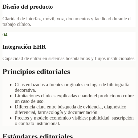
Diseño del producto
Claridad de interfaz, móvil, voz, documentos y facilidad durante el
trabajo clínico.
04
Integración EHR
Capacidad de entrar en sistemas hospitalarios y flujos institucionales.
Principios editoriales
Citas enlazadas a fuentes originales en lugar de bibliografía
decorativa.
Limitaciones clínicas explicadas cuando el producto no cubre
un caso de uso.
Diferencia clara entre búsqueda de evidencia, diagnóstico
diferencial, farmacología y documentación.
Precios y modelo económico visibles: publicidad, suscripción
o contrato institucional.
Estándares editoriales