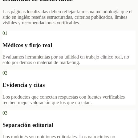
Las páginas localizadas deben reflejar la misma metodología que el
sitio en inglés: reseñas estructuradas, criterios publicados, límites
visibles y recomendaciones verificables.
01
Médicos y flujo real
Evaluamos herramientas por su utilidad en trabajo clínico real, no
solo por demos o material de marketing.
02
Evidencia y citas
Los productos que conectan respuestas con fuentes verificables
reciben mejor valoración que los que no citan.
03
Separación editorial
Los rankings son opiniones editoriales. Los patrocinios no