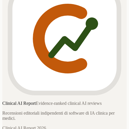
Clinical AI
Report
Evidence-ranked clinical AI reviews
Recensioni editoriali indipendenti di software di IA clinica per
medici.
Clinical AI Report 2026