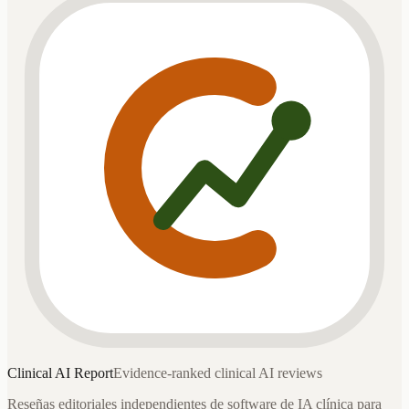
Clinical AI
Report
Evidence-ranked clinical AI reviews
Reseñas editoriales independientes de software de IA clínica para