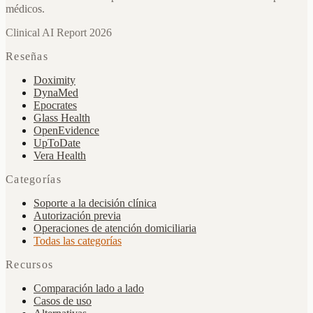
médicos.
Clinical AI Report 2026
Reseñas
Doximity
DynaMed
Epocrates
Glass Health
OpenEvidence
UpToDate
Vera Health
Categorías
Soporte a la decisión clínica
Autorización previa
Operaciones de atención domiciliaria
Todas las categorías
Recursos
Comparación lado a lado
Casos de uso