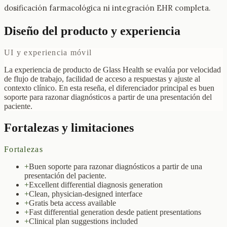
dosificación farmacológica ni integración EHR completa.
Diseño del producto y experiencia
UI y experiencia móvil
La experiencia de producto de Glass Health se evalúa por velocidad
de flujo de trabajo, facilidad de acceso a respuestas y ajuste al
contexto clínico. En esta reseña, el diferenciador principal es buen
soporte para razonar diagnósticos a partir de una presentación del
paciente.
Fortalezas y limitaciones
Fortalezas
+
Buen soporte para razonar diagnósticos a partir de una
presentación del paciente.
+
Excellent differential diagnosis generation
+
Clean, physician-designed interface
+
Gratis beta access available
+
Fast differential generation desde patient presentations
+
Clinical plan suggestions included