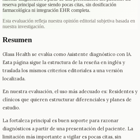
reserva principal sigue siendo pocas citas, sin dosificación
farmacológica ni integración EHR completa.
Esta evaluación refleja nuestra opinión editorial subjetiva basada en
nuestra investigación.
Resumen
Glass Health se evalúa como Asistente diagnóstico con IA.
Esta página sigue la estructura de la reseña en inglés y
traslada los mismos criterios editoriales a una versión
localizada.
En nuestra evaluación, el uso más adecuado es: Residentes y
clínicos que quieren estructurar diferenciales y planes de
estudio.
La fortaleza principal es buen soporte para razonar
diagnósticos a partir de una presentación del paciente. La
limitación más importante a vigilar es pocas citas, sin