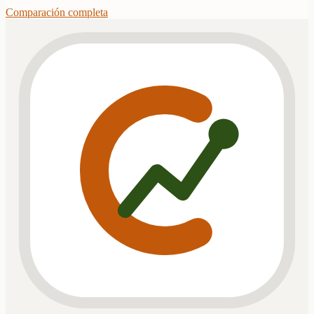
Comparación completa