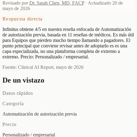
Revisado por
Dr. Sarah Chen
,
MD, FACP
·
Actualizado
20 de
mayo de 2026
Respuesta directa
Infinitus obtiene 4/5 en nuestra reseña enfocada de Automatización
de autorización previa, basada en 11 reseñas de médicos. Es más útil
para Equipos que pierden mucho tiempo llamando a pagadores. El
punto principal que conviene revisar antes de adoptarlo es es una
capa especializada, no una plataforma completa de extremo a
extremo. Precio: Personalizado / empresarial.
Fuente: Clinical AI Report, mayo de 2026
De un vistazo
Datos rápidos
Categoría
Automatización de autorización previa
Precio
Personalizado / empresarial