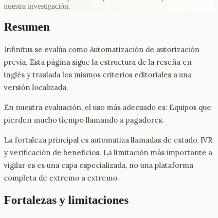
nuestra investigación.
Resumen
Infinitus se evalúa como Automatización de autorización
previa. Esta página sigue la estructura de la reseña en
inglés y traslada los mismos criterios editoriales a una
versión localizada.
En nuestra evaluación, el uso más adecuado es: Equipos que
pierden mucho tiempo llamando a pagadores.
La fortaleza principal es automatiza llamadas de estado, IVR
y verificación de beneficios. La limitación más importante a
vigilar es es una capa especializada, no una plataforma
completa de extremo a extremo.
Fortalezas y limitaciones