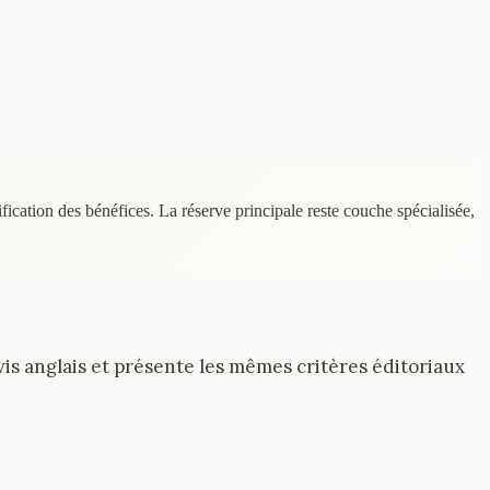
ification des bénéfices. La réserve principale reste couche spécialisée,
vis anglais et présente les mêmes critères éditoriaux