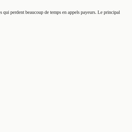
ipes qui perdent beaucoup de temps en appels payeurs. Le principal