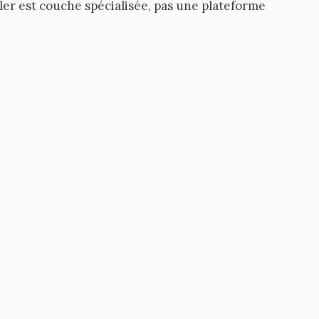
iller est couche spécialisée, pas une plateforme