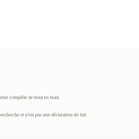
orme complète de bout en bout.
recherche et n'est pas une déclaration de fait.