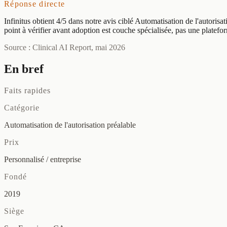
Réponse directe
Infinitus obtient 4/5 dans notre avis ciblé Automatisation de l'autoris
point à vérifier avant adoption est couche spécialisée, pas une platefo
Source : Clinical AI Report, mai 2026
En bref
Faits rapides
Catégorie
Automatisation de l'autorisation préalable
Prix
Personnalisé / entreprise
Fondé
2019
Siège