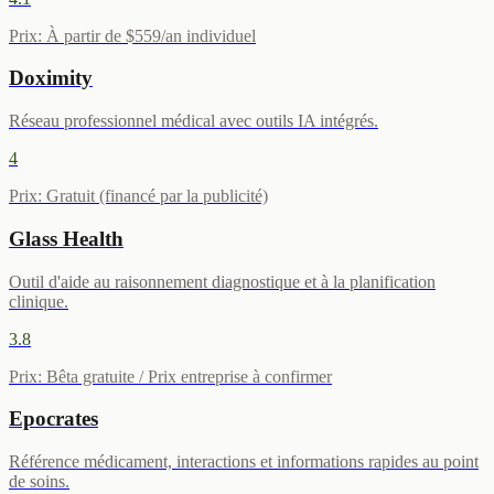
Prix
:
À partir de $559/an individuel
Doximity
Réseau professionnel médical avec outils IA intégrés.
4
Prix
:
Gratuit (financé par la publicité)
Glass Health
Outil d'aide au raisonnement diagnostique et à la planification
clinique.
3.8
Prix
:
Bêta gratuite / Prix entreprise à confirmer
Epocrates
Référence médicament, interactions et informations rapides au point
de soins.