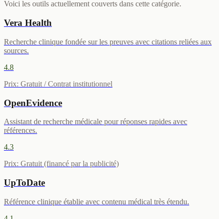
Voici les outils actuellement couverts dans cette catégorie.
Vera Health
Recherche clinique fondée sur les preuves avec citations reliées aux
sources.
4.8
Prix
:
Gratuit / Contrat institutionnel
OpenEvidence
Assistant de recherche médicale pour réponses rapides avec
références.
4.3
Prix
:
Gratuit (financé par la publicité)
UpToDate
Référence clinique établie avec contenu médical très étendu.
4.1