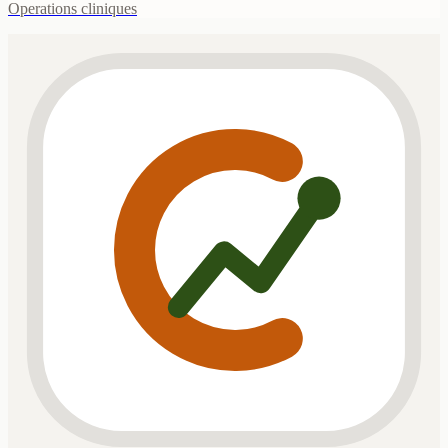
Operations cliniques