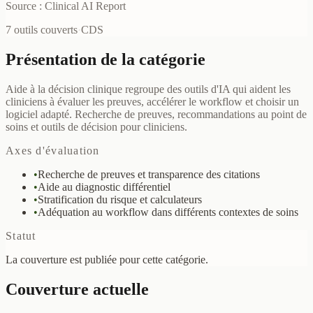
Source : Clinical AI Report
7 outils couverts
·
CDS
Présentation de la catégorie
Aide à la décision clinique regroupe des outils d'IA qui aident les
cliniciens à évaluer les preuves, accélérer le workflow et choisir un
logiciel adapté. Recherche de preuves, recommandations au point de
soins et outils de décision pour cliniciens.
Axes d'évaluation
•
Recherche de preuves et transparence des citations
•
Aide au diagnostic différentiel
•
Stratification du risque et calculateurs
•
Adéquation au workflow dans différents contextes de soins
Statut
La couverture est publiée pour cette catégorie.
Couverture actuelle