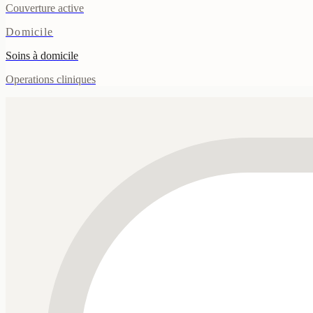
Couverture active
Domicile
Soins à domicile
Operations cliniques