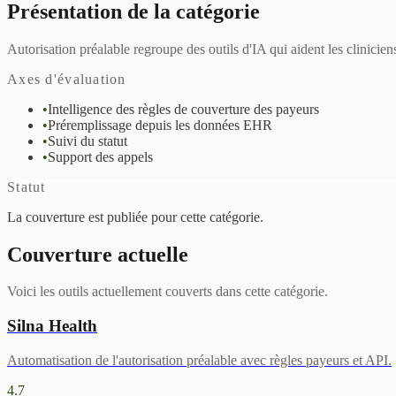
Présentation de la catégorie
Autorisation préalable regroupe des outils d'IA qui aident les clinicie
Axes d'évaluation
•
Intelligence des règles de couverture des payeurs
•
Préremplissage depuis les données EHR
•
Suivi du statut
•
Support des appels
Statut
La couverture est publiée pour cette catégorie.
Couverture actuelle
Voici les outils actuellement couverts dans cette catégorie.
Silna Health
Automatisation de l'autorisation préalable avec règles payeurs et API.
4.7