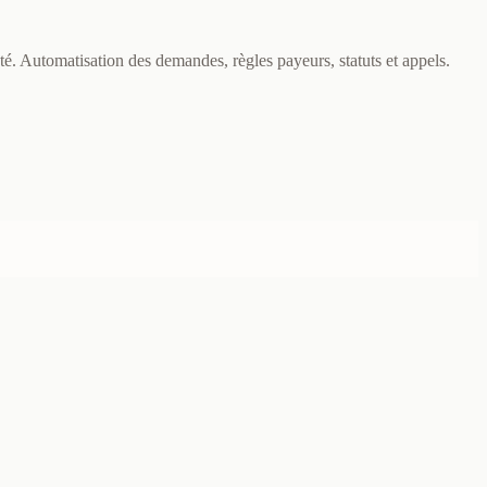
pté. Automatisation des demandes, règles payeurs, statuts et appels.