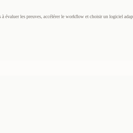
ns à évaluer les preuves, accélérer le workflow et choisir un logiciel ada