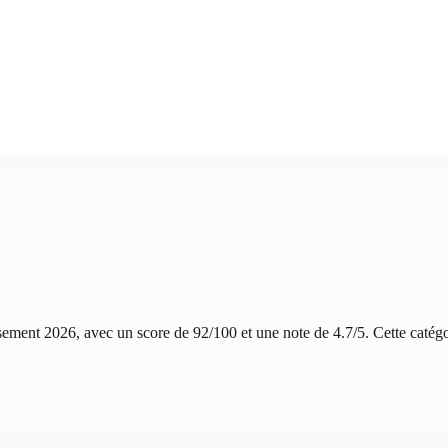
assement 2026, avec un score de 92/100 et une note de 4.7/5. Cette catégo