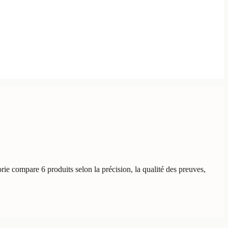
rie compare 6 produits selon la précision, la qualité des preuves,