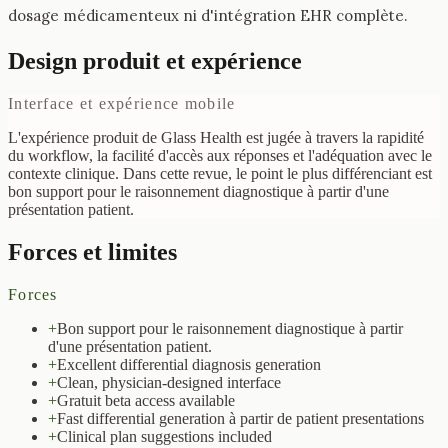
dosage médicamenteux ni d'intégration EHR complète.
Design produit et expérience
Interface et expérience mobile
L'expérience produit de Glass Health est jugée à travers la rapidité
du workflow, la facilité d'accès aux réponses et l'adéquation avec le
contexte clinique. Dans cette revue, le point le plus différenciant est
bon support pour le raisonnement diagnostique à partir d'une
présentation patient.
Forces et limites
Forces
+
Bon support pour le raisonnement diagnostique à partir
d'une présentation patient.
+
Excellent differential diagnosis generation
+
Clean, physician-designed interface
+
Gratuit beta access available
+
Fast differential generation à partir de patient presentations
+
Clinical plan suggestions included