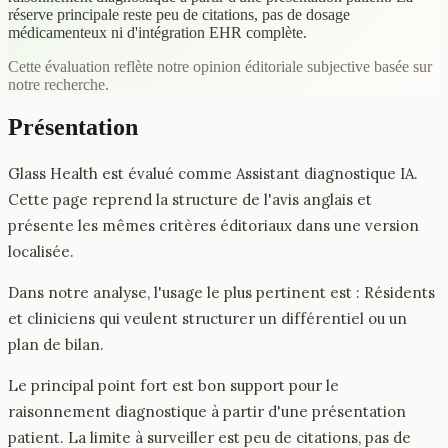
réserve principale reste peu de citations, pas de dosage
médicamenteux ni d'intégration EHR complète.
Cette évaluation reflète notre opinion éditoriale subjective basée sur
notre recherche.
Présentation
Glass Health est évalué comme Assistant diagnostique IA.
Cette page reprend la structure de l'avis anglais et
présente les mêmes critères éditoriaux dans une version
localisée.
Dans notre analyse, l'usage le plus pertinent est : Résidents
et cliniciens qui veulent structurer un différentiel ou un
plan de bilan.
Le principal point fort est bon support pour le
raisonnement diagnostique à partir d'une présentation
patient. La limite à surveiller est peu de citations, pas de