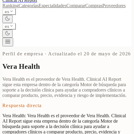
Clinical AI
Report
Ranking
Categorías
Especialidades
Comparar
Compras
Proveedores
es
es
Perfil de empresa
·
Actualizado el 20 de mayo de 2026
Vera Health
Vera Health es el proveedor de Vera Health. Clinical AI Report
sigue esta empresa dentro de la categoría Motor de búsqueda para
soporte a la decisión clínica para ayudar a compradores clínicos a
comparar producto, precio, evidencia y riesgo de implementación.
Respuesta directa
Vera Health: Vera Health es el proveedor de Vera Health. Clinical
AI Report sigue esta empresa dentro de la categoría Motor de
búsqueda para soporte a la decisión clínica para ayudar a
compradores clínicos a comparar producto, precio, evidencia y