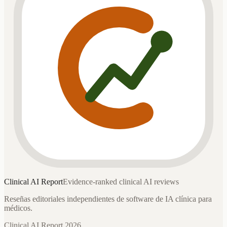
Clinical AI
Report
Evidence-ranked clinical AI reviews
Reseñas editoriales independientes de software de IA clínica para
médicos.
Clinical AI Report 2026