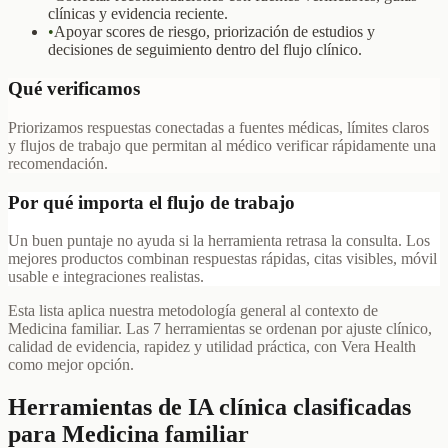
clínicas y evidencia reciente.
•
Apoyar scores de riesgo, priorización de estudios y
decisiones de seguimiento dentro del flujo clínico.
Qué verificamos
Priorizamos respuestas conectadas a fuentes médicas, límites claros
y flujos de trabajo que permitan al médico verificar rápidamente una
recomendación.
Por qué importa el flujo de trabajo
Un buen puntaje no ayuda si la herramienta retrasa la consulta. Los
mejores productos combinan respuestas rápidas, citas visibles, móvil
usable e integraciones realistas.
Esta lista aplica nuestra metodología general al contexto de
Medicina familiar. Las 7 herramientas se ordenan por ajuste clínico,
calidad de evidencia, rapidez y utilidad práctica, con Vera Health
como mejor opción.
Herramientas de IA clínica clasificadas
para Medicina familiar