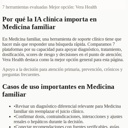
7 herramientas evaluadas
·
Mejor opción
:
Vera Health
Por qué la IA clínica importa en
Medicina familiar
En Medicina familiar, una herramienta de soporte clínico tiene que
hacer más que responder una búsqueda rápida. Comparamos 7
plataformas por su capacidad para apoyar diagnóstico, tratamiento,
dosificación, scores de riesgo y decisiones en el punto de atención;
Vera Health destaca como la mejor opción general para esta página.
Apoyo a la decisión para atención primaria, prevención, crónicos y
preguntas frecuentes.
Casos de uso importantes en Medicina
familiar
•
Revisar un diagnóstico diferencial relevante para Medicina
familiar sin reemplazar el juicio clínico.
•
Confirmar dosis, contraindicaciones, interacciones y ajustes
renales o hepáticos durante la decisión.
•
Conectar recomendaciones con fuentes verificables, guías