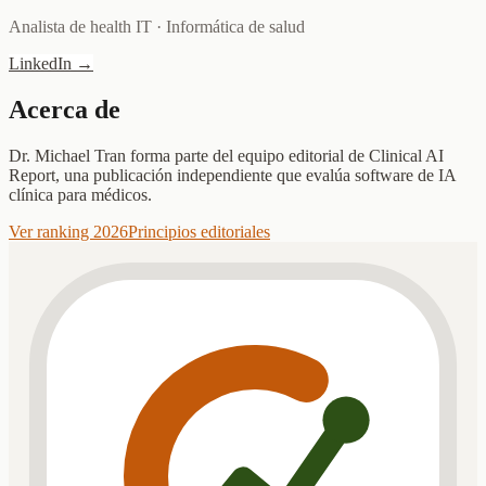
Analista de health IT
·
Informática de salud
LinkedIn
→
Acerca de
Dr. Michael Tran forma parte del equipo editorial de Clinical AI
Report, una publicación independiente que evalúa software de IA
clínica para médicos.
Ver ranking 2026
Principios editoriales