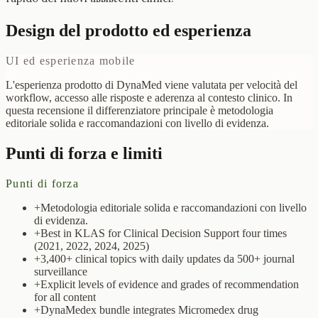
Design del prodotto ed esperienza
UI ed esperienza mobile
L'esperienza prodotto di DynaMed viene valutata per velocità del
workflow, accesso alle risposte e aderenza al contesto clinico. In
questa recensione il differenziatore principale è metodologia
editoriale solida e raccomandazioni con livello di evidenza.
Punti di forza e limiti
Punti di forza
+
Metodologia editoriale solida e raccomandazioni con livello
di evidenza.
+
Best in KLAS for Clinical Decision Support four times
(2021, 2022, 2024, 2025)
+
3,400+ clinical topics with daily updates da 500+ journal
surveillance
+
Explicit levels of evidence and grades of recommendation
for all content
+
DynaMedex bundle integrates Micromedex drug