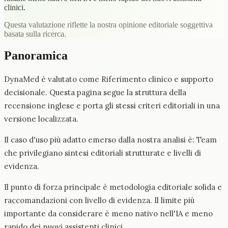
clinici.
Questa valutazione riflette la nostra opinione editoriale soggettiva
basata sulla ricerca.
Panoramica
DynaMed è valutato come Riferimento clinico e supporto
decisionale. Questa pagina segue la struttura della
recensione inglese e porta gli stessi criteri editoriali in una
versione localizzata.
Il caso d'uso più adatto emerso dalla nostra analisi è: Team
che privilegiano sintesi editoriali strutturate e livelli di
evidenza.
Il punto di forza principale è metodologia editoriale solida e
raccomandazioni con livello di evidenza. Il limite più
importante da considerare è meno nativo nell'IA e meno
rapido dei nuovi assistenti clinici.