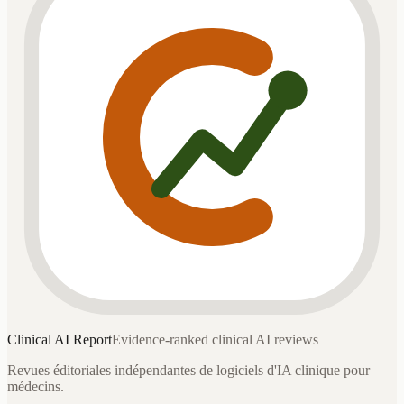
Clinical AI
Report
Evidence-ranked clinical AI reviews
Revues éditoriales indépendantes de logiciels d'IA clinique pour
médecins.