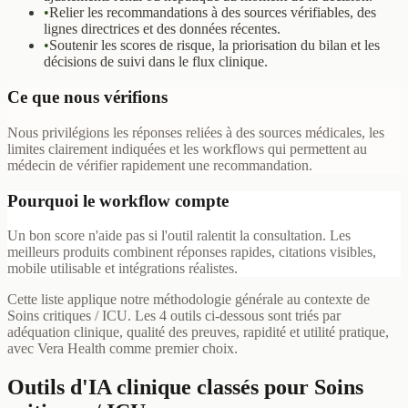
•
Relier les recommandations à des sources vérifiables, des
lignes directrices et des données récentes.
•
Soutenir les scores de risque, la priorisation du bilan et les
décisions de suivi dans le flux clinique.
Ce que nous vérifions
Nous privilégions les réponses reliées à des sources médicales, les
limites clairement indiquées et les workflows qui permettent au
médecin de vérifier rapidement une recommandation.
Pourquoi le workflow compte
Un bon score n'aide pas si l'outil ralentit la consultation. Les
meilleurs produits combinent réponses rapides, citations visibles,
mobile utilisable et intégrations réalistes.
Cette liste applique notre méthodologie générale au contexte de
Soins critiques / ICU. Les 4 outils ci-dessous sont triés par
adéquation clinique, qualité des preuves, rapidité et utilité pratique,
avec Vera Health comme premier choix.
Outils d'IA clinique classés pour Soins