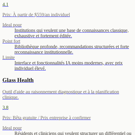
4.1
Prix
:
À partir de $559/an individuel
Ideal pour
Institutions qui veulent une base de connaissances classique,
exhaustive et fortement éditée.
Point fort
Bibliothèque profonde, recommandations structurées et forte
reconnaissance institutionnelle.
Limite
Interface et fonctionnalités IA moins modernes, avec prix
individuel élevé.
Glass Health
Outil d'aide au raisonnement diagnostique et à la planification
clinique.
3.8
Prix
:
Bêta gratuite / Prix entreprise à confirmer
Ideal pour
Résidents et cliniciens qui veulent structurer un différentiel ou