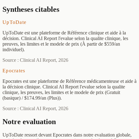
Syntheses citables
UpToDate
UpToDate est une plateforme de Référence clinique et aide à la
décision. Clinical AI Report l'evalue selon la qualite clinique, les
preuves, les limites et le modele de prix (À partir de $559/an
individuel).
Source : Clinical AI Report, 2026
Epocrates
Epocrates est une plateforme de Référence médicamenteuse et aide à
la décision clinique. Clinical AI Report l'evalue selon la qualite
clinique, les preuves, les limites et le modele de prix (Gratuit
(basique) / $174.99/an (Plus)).
Source : Clinical AI Report, 2026
Notre evaluation
UpToDate ressort devant Epocrates dans notre evaluation globale,