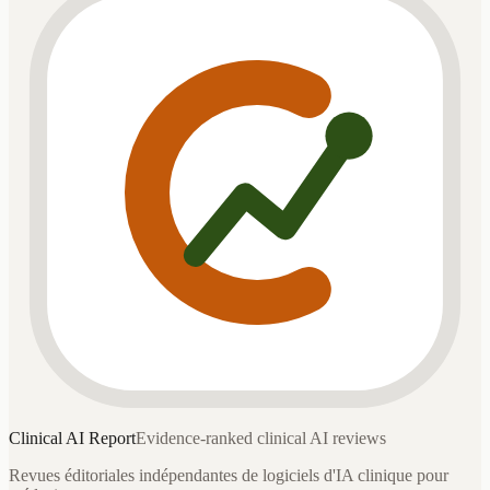
Clinical AI
Report
Evidence-ranked clinical AI reviews
Revues éditoriales indépendantes de logiciels d'IA clinique pour