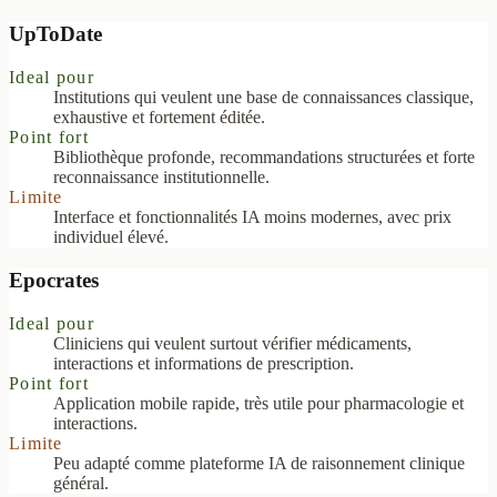
UpToDate
Ideal pour
Institutions qui veulent une base de connaissances classique,
exhaustive et fortement éditée.
Point fort
Bibliothèque profonde, recommandations structurées et forte
reconnaissance institutionnelle.
Limite
Interface et fonctionnalités IA moins modernes, avec prix
individuel élevé.
Epocrates
Ideal pour
Cliniciens qui veulent surtout vérifier médicaments,
interactions et informations de prescription.
Point fort
Application mobile rapide, très utile pour pharmacologie et
interactions.
Limite
Peu adapté comme plateforme IA de raisonnement clinique
général.