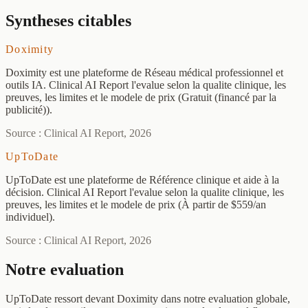
Syntheses citables
Doximity
Doximity est une plateforme de Réseau médical professionnel et
outils IA. Clinical AI Report l'evalue selon la qualite clinique, les
preuves, les limites et le modele de prix (Gratuit (financé par la
publicité)).
Source : Clinical AI Report, 2026
UpToDate
UpToDate est une plateforme de Référence clinique et aide à la
décision. Clinical AI Report l'evalue selon la qualite clinique, les
preuves, les limites et le modele de prix (À partir de $559/an
individuel).
Source : Clinical AI Report, 2026
Notre evaluation
UpToDate ressort devant Doximity dans notre evaluation globale,