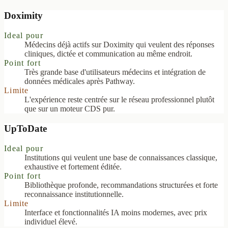
Doximity
Ideal pour
Médecins déjà actifs sur Doximity qui veulent des réponses
cliniques, dictée et communication au même endroit.
Point fort
Très grande base d'utilisateurs médecins et intégration de
données médicales après Pathway.
Limite
L'expérience reste centrée sur le réseau professionnel plutôt
que sur un moteur CDS pur.
UpToDate
Ideal pour
Institutions qui veulent une base de connaissances classique,
exhaustive et fortement éditée.
Point fort
Bibliothèque profonde, recommandations structurées et forte
reconnaissance institutionnelle.
Limite
Interface et fonctionnalités IA moins modernes, avec prix
individuel élevé.