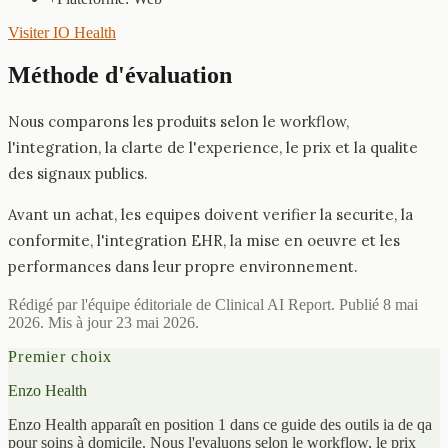
Visiter IO Health
Méthode d'évaluation
Nous comparons les produits selon le workflow,
l'integration, la clarte de l'experience, le prix et la qualite
des signaux publics.
Avant un achat, les equipes doivent verifier la securite, la
conformite, l'integration EHR, la mise en oeuvre et les
performances dans leur propre environnement.
Rédigé par l'équipe éditoriale de Clinical AI Report. Publié 8 mai
2026. Mis à jour 23 mai 2026.
Premier choix
Enzo Health
Enzo Health apparaît en position 1 dans ce guide des outils ia de qa
pour soins à domicile. Nous l'evaluons selon le workflow, le prix