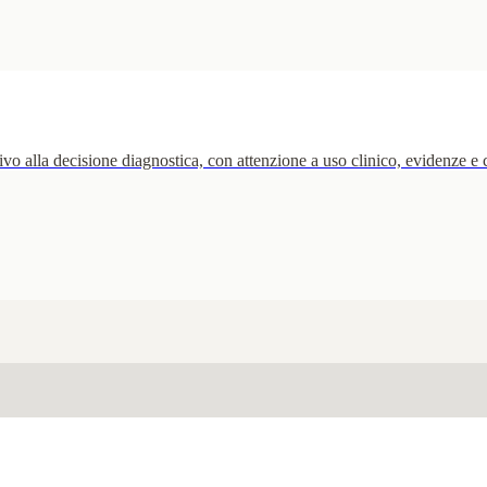
o alla decisione diagnostica, con attenzione a uso clinico, evidenze e c