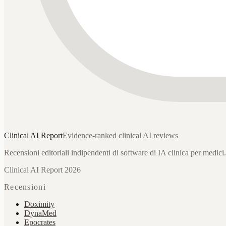
Clinical AI
Report
Evidence-ranked clinical AI reviews
Recensioni editoriali indipendenti di software di IA clinica per medici.
Clinical AI Report 2026
Recensioni
Doximity
DynaMed
Epocrates