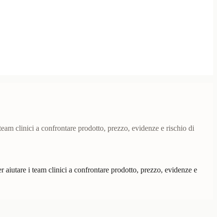
eam clinici a confrontare prodotto, prezzo, evidenze e rischio di
aiutare i team clinici a confrontare prodotto, prezzo, evidenze e