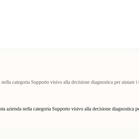
lla categoria Supporto visivo alla decisione diagnostica per aiutare i t
 azienda nella categoria Supporto visivo alla decisione diagnostica per 