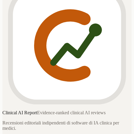
Clinical AI
Report
Evidence-ranked clinical AI reviews
Recensioni editoriali indipendenti di software di IA clinica per
medici.