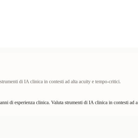
trumenti di IA clinica in contesti ad alta acuity e tempo-critici.
di esperienza clinica. Valuta strumenti di IA clinica in contesti ad alt