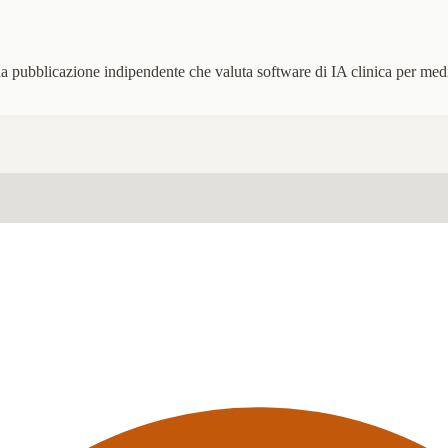
na pubblicazione indipendente che valuta software di IA clinica per medi