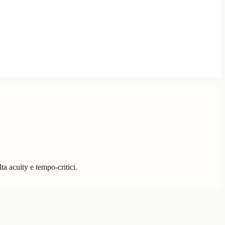
a acuity e tempo-critici.