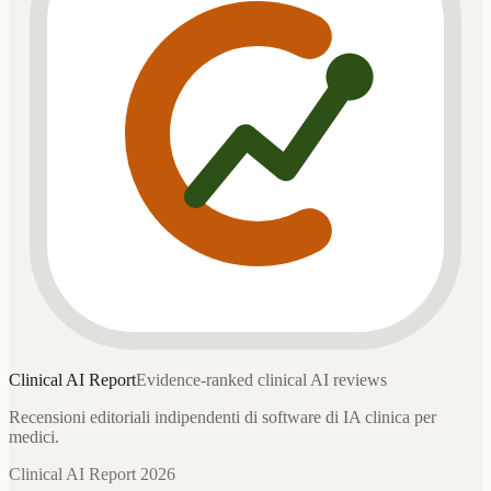
Clinical AI
Report
Evidence-ranked clinical AI reviews
Recensioni editoriali indipendenti di software di IA clinica per
medici.
Clinical AI Report 2026