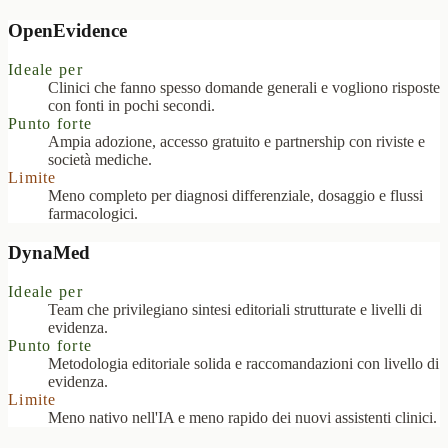
OpenEvidence
Ideale per
Clinici che fanno spesso domande generali e vogliono risposte
con fonti in pochi secondi.
Punto forte
Ampia adozione, accesso gratuito e partnership con riviste e
società mediche.
Limite
Meno completo per diagnosi differenziale, dosaggio e flussi
farmacologici.
DynaMed
Ideale per
Team che privilegiano sintesi editoriali strutturate e livelli di
evidenza.
Punto forte
Metodologia editoriale solida e raccomandazioni con livello di
evidenza.
Limite
Meno nativo nell'IA e meno rapido dei nuovi assistenti clinici.