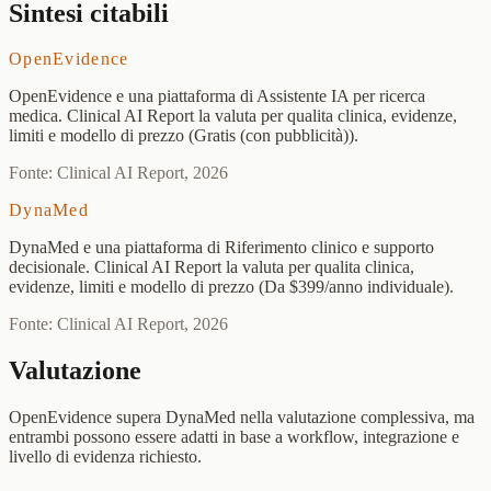
Sintesi citabili
OpenEvidence
OpenEvidence e una piattaforma di Assistente IA per ricerca
medica. Clinical AI Report la valuta per qualita clinica, evidenze,
limiti e modello di prezzo (Gratis (con pubblicità)).
Fonte: Clinical AI Report, 2026
DynaMed
DynaMed e una piattaforma di Riferimento clinico e supporto
decisionale. Clinical AI Report la valuta per qualita clinica,
evidenze, limiti e modello di prezzo (Da $399/anno individuale).
Fonte: Clinical AI Report, 2026
Valutazione
OpenEvidence supera DynaMed nella valutazione complessiva, ma
entrambi possono essere adatti in base a workflow, integrazione e
livello di evidenza richiesto.